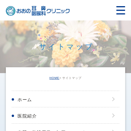
サイトマップ
HOME
サイトマップ
ホーム
医院紹介