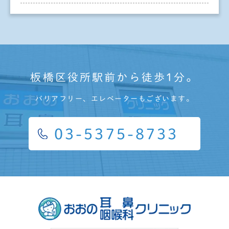
板橋区役所駅前から徒歩1分。
バリアフリー、エレベーターもございます。
03-5375-8733