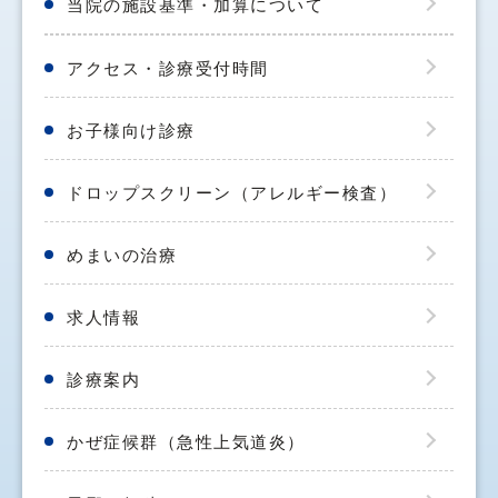
当院の施設基準・加算について
アクセス・診療受付時間
お子様向け診療
ドロップスクリーン（アレルギー検査）
めまいの治療
求人情報
診療案内
かぜ症候群（急性上気道炎）