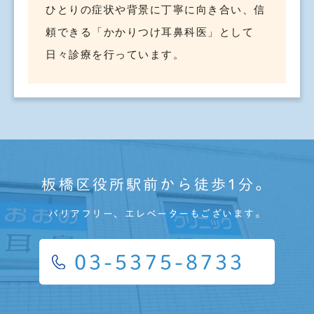
ひとりの症状や背景に丁寧に向き合い、信
頼できる「かかりつけ耳鼻科医」として
日々診療を行っています。
板橋区役所駅前から徒歩1分。
バリアフリー、エレベーターもございます。
03-5375-8733