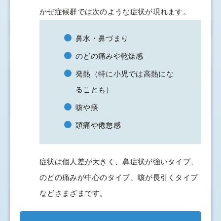
かぜ症候群では次のような症状が現れます。
鼻水・鼻づまり
のどの痛みや乾燥感
発熱（特に小児では高熱にな
ることも）
咳や痰
頭痛や倦怠感
症状は個人差が大きく、鼻症状が強いタイプ、
のどの痛みが中心のタイプ、咳が長引くタイプ
などさまざまです。