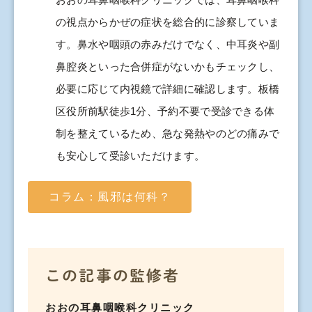
の視点からかぜの症状を総合的に診察していま
す。鼻水や咽頭の赤みだけでなく、中耳炎や副
鼻腔炎といった合併症がないかもチェックし、
必要に応じて内視鏡で詳細に確認します。板橋
区役所前駅徒歩1分、予約不要で受診できる体
制を整えているため、急な発熱やのどの痛みで
も安心して受診いただけます。
コラム：風邪は何科？
この記事の監修者
おおの耳鼻咽喉科クリニック