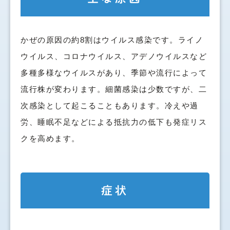
かぜの原因の約8割はウイルス感染です。ライノ
ウイルス、コロナウイルス、アデノウイルスなど
多種多様なウイルスがあり、季節や流行によって
流行株が変わります。細菌感染は少数ですが、二
次感染として起こることもあります。冷えや過
労、睡眠不足などによる抵抗力の低下も発症リス
クを高めます。
症状