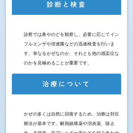
診断と検査
診察では鼻やのどを観察し、必要に応じてイン
フルエンザや溶連菌などの迅速検査を行いま
す。単なるかぜなのか、それとも他の感染症な
のかを見極めることが重要です。
治療について
かぜの多くは自然に回復するため、治療は対症
療法が基本です。解熱鎮痛薬や消炎薬、咳止
め、去痰薬、抗アレルギー薬などを組み合わせ