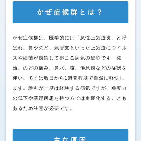
かぜ症候群とは？
かぜ症候群は、医学的には「急性上気道炎」と呼
ばれ、鼻やのど、気管支といった上気道にウイル
スや細菌が感染して起こる病気の総称です。発
熱、のどの痛み、鼻水、咳、倦怠感などの症状を
伴い、多くは数日から1週間程度で自然に軽快し
ます。誰もが一度は経験する病気ですが、免疫力
の低下や基礎疾患を持つ方では重症化することも
あるため注意が必要です。
主な原因