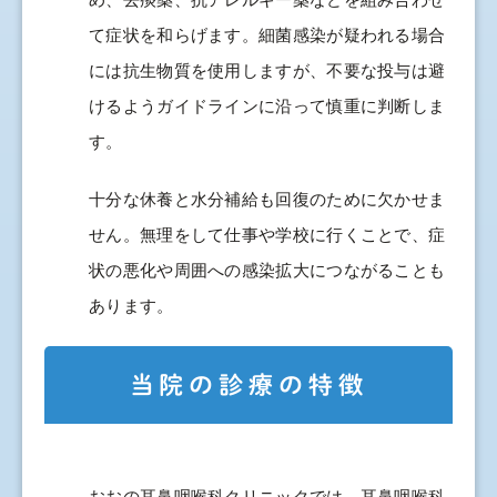
て症状を和らげます。細菌感染が疑われる場合
には抗生物質を使用しますが、不要な投与は避
けるようガイドラインに沿って慎重に判断しま
す。
十分な休養と水分補給も回復のために欠かせま
せん。無理をして仕事や学校に行くことで、症
状の悪化や周囲への感染拡大につながることも
あります。
当院の診療の特徴
おおの耳鼻咽喉科クリニックでは、耳鼻咽喉科