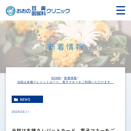
新着情報
HOME
新着情報
当院は各種クレジットカード、電子マネーをご利用いただけます。
NEWS
2024.03.11
当院は各種クレジットカード、電子マネーをご