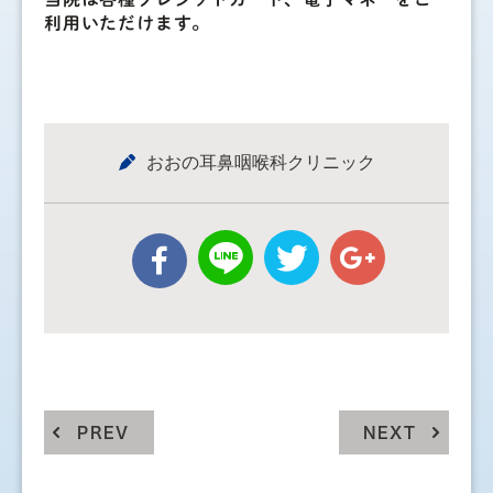
利用いただけます。
おおの耳鼻咽喉科クリニック
PREV
NEXT