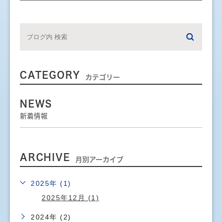
CATEGORY
カテゴリー
NEWS
新着情報
ARCHIVE
月別アーカイブ
2025年 (1)
2025年12月 (1)
2024年 (2)