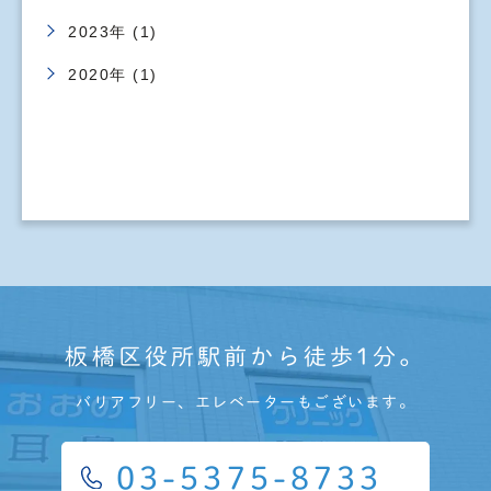
2023年 (1)
2020年 (1)
板橋区役所駅前から徒歩1分。
バリアフリー、エレベーターもございます。
03-5375-8733